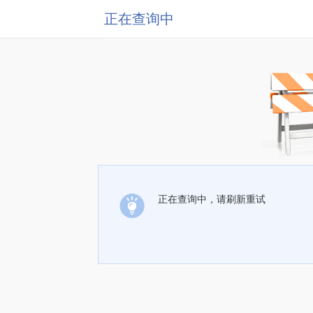
正在查询中
正在查询中，请刷新重试