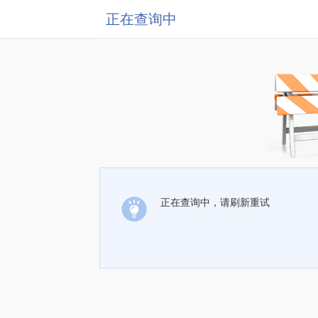
正在查询中
正在查询中，请刷新重试