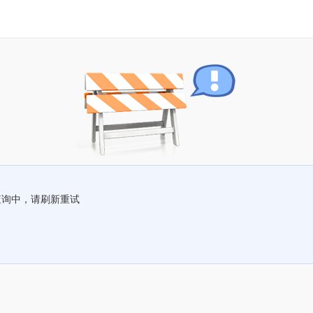
查询中，请刷新重试