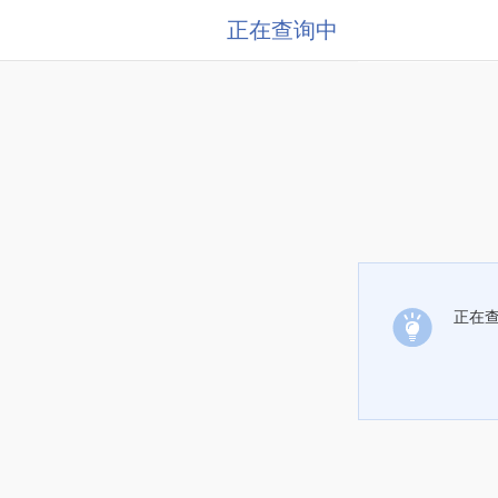
正在查询中
正在