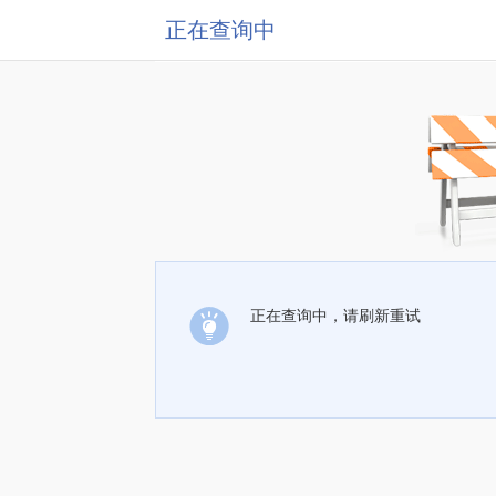
正在查询中
正在查询中，请刷新重试