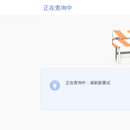
正在查询中
正在查询中，请刷新重试