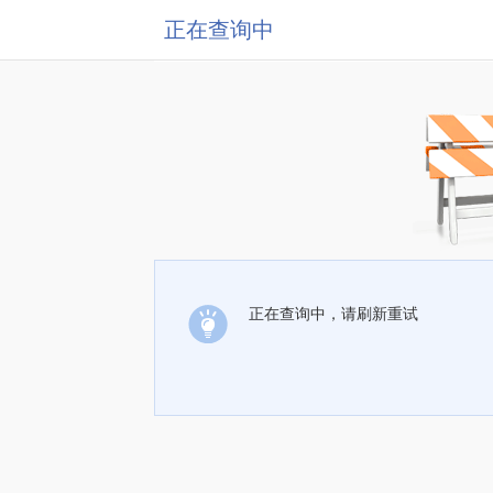
正在查询中
正在查询中，请刷新重试