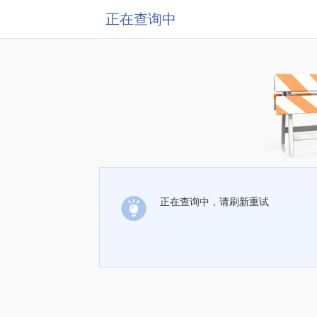
正在查询中
正在查询中，请刷新重试