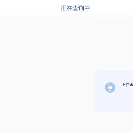
正在查询中
正在