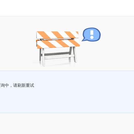
查询中，请刷新重试