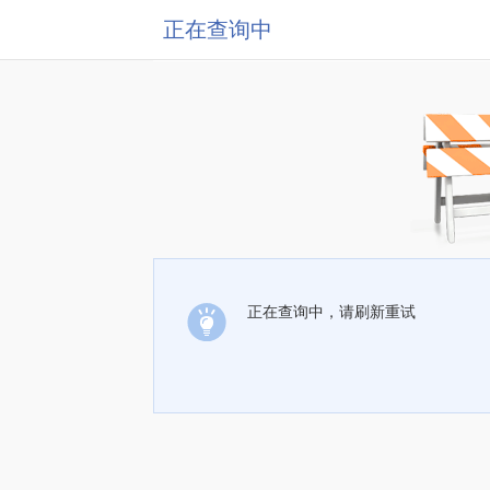
正在查询中
正在查询中，请刷新重试