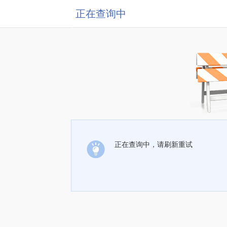
正在查询中
正在查询中，请刷新重试