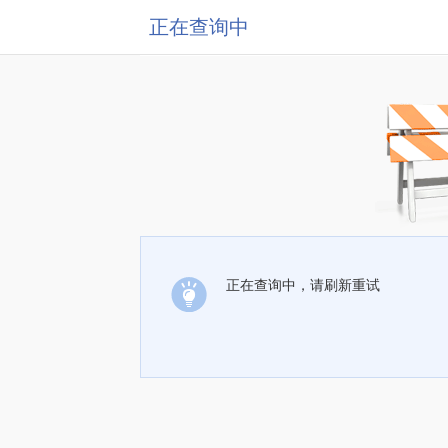
正在查询中
正在查询中，请刷新重试