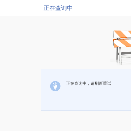
正在查询中
正在查询中，请刷新重试