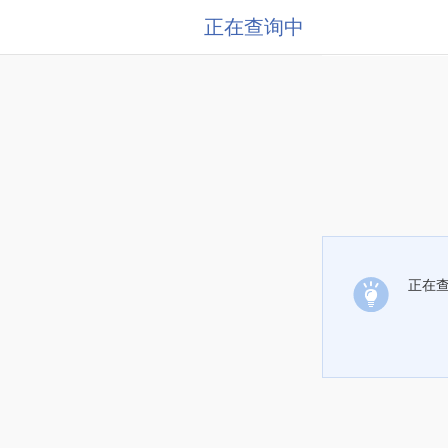
正在查询中
正在