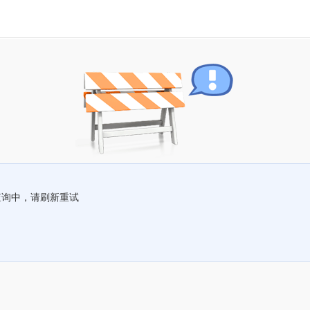
查询中，请刷新重试