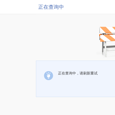
正在查询中
正在查询中，请刷新重试