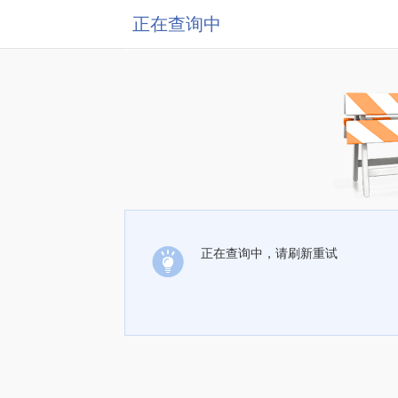
正在查询中
正在查询中，请刷新重试