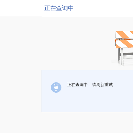
正在查询中
正在查询中，请刷新重试