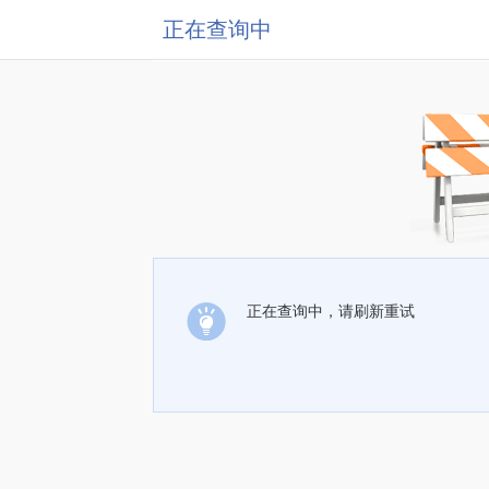
正在查询中
正在查询中，请刷新重试