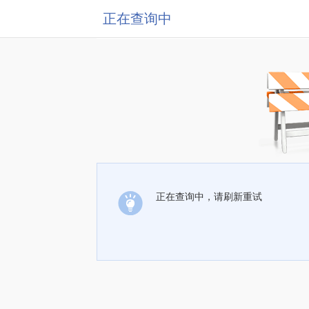
正在查询中
正在查询中，请刷新重试