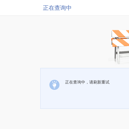
正在查询中
正在查询中，请刷新重试