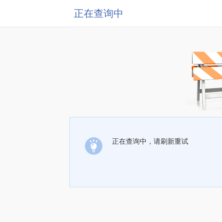
正在查询中
正在查询中，请刷新重试