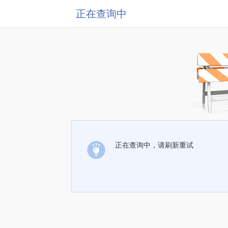
正在查询中
正在查询中，请刷新重试