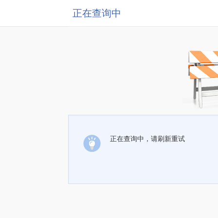
正在查询中
正在查询中，请刷新重试