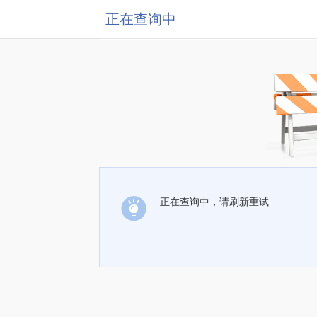
正在查询中
正在查询中，请刷新重试