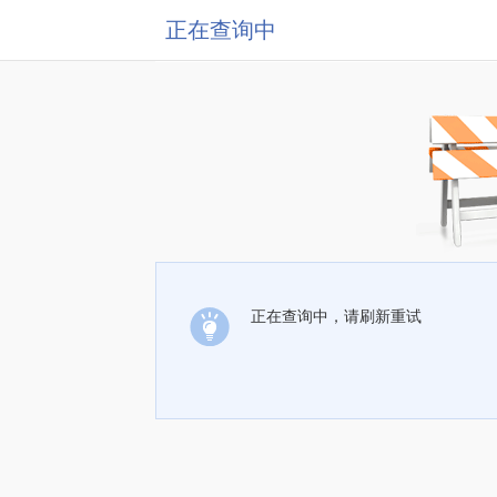
正在查询中
正在查询中，请刷新重试